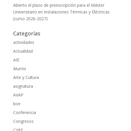
Abierto el plazo de preinscripción para el Máster
Universitario en Instalaciones Térmicas y Eléctricas
(curso 2026-2027)
Categorías
actividades
Actualidad
AIE
Alumni
Arte y Cultura
asignatura
AVAP
boe
Conferencia
Congresos
CYPE