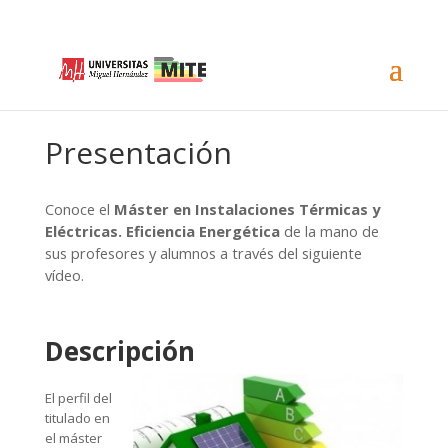
Presentación
Conoce el
Máster en Instalaciones Térmicas y
Eléctricas. Eficiencia Energética
de la mano de
sus profesores y alumnos a través del siguiente
vídeo.
Descripción
El perfil del
titulado en
el máster