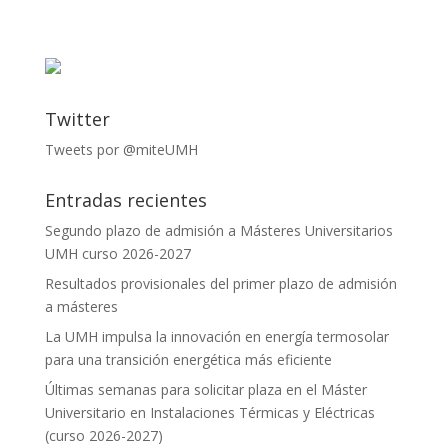
Twitter
Tweets por @miteUMH
Entradas recientes
Segundo plazo de admisión a Másteres Universitarios
UMH curso 2026-2027
Resultados provisionales del primer plazo de admisión
a másteres
La UMH impulsa la innovación en energía termosolar
para una transición energética más eficiente
Últimas semanas para solicitar plaza en el Máster
Universitario en Instalaciones Térmicas y Eléctricas
(curso 2026-2027)