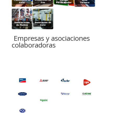
Empresas y asociaciones
colaboradoras