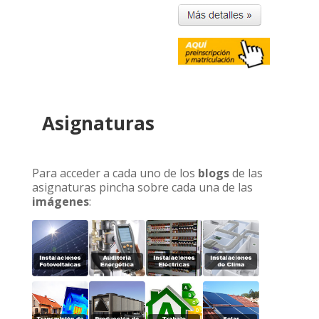
Asignaturas
Para acceder a cada uno de los
blogs
de las
asignaturas pincha sobre cada una de las
imágenes
: