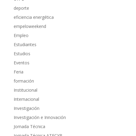
deporte
eficiencia energética
empeloweekend
Empleo
Estudiantes
Estudios
Eventos
Feria
formación
Institucional
Internacional
Investigación
Investigación e Innovación
Jornada Técnica
Jornada Técnica ATECYR