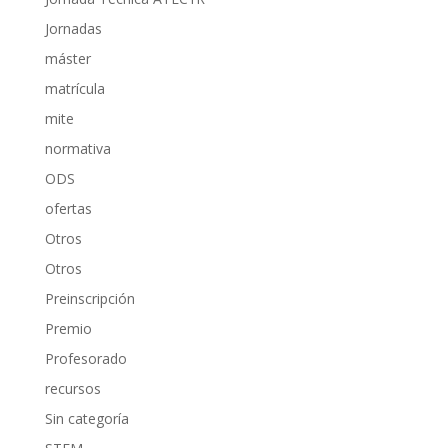
Jornadas
máster
matrícula
mite
normativa
ODS
ofertas
Otros
Otros
Preinscripción
Premio
Profesorado
recursos
Sin categoría