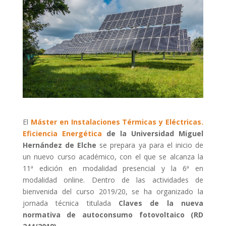
El
Máster en Instalaciones Térmicas y Eléctricas.
Eficiencia Energética
de la Universidad
Miguel
Hernández de Elche
se prepara ya para el inicio de
un nuevo curso académico, con el que se alcanza la
11ª edición en modalidad presencial y la 6ª en
modalidad online. Dentro de las actividades de
bienvenida del curso 2019/20, se ha organizado la
jornada técnica titulada
Claves de la nueva
normativa de autoconsumo fotovoltaico (RD