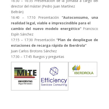
16:30 – 16:35 Presentación de la jornada a cargo del
director del máster (Pedro Juan Martínez
Beltrán)
16:40 – 17:10 Presentación
“Autoconsumo, una
realidad legal, viable e imprescindible para el
cambio del nuevo modelo energético”
Francisco
Espín Sánchez
17:15 – 17:30 Presentación
“Plan de despliegue de
estaciones de recarga rápida de Iberdrola”
Juan Carlos Brotons Sánchez
17:30 – 17:45 Ruegos y preguntas