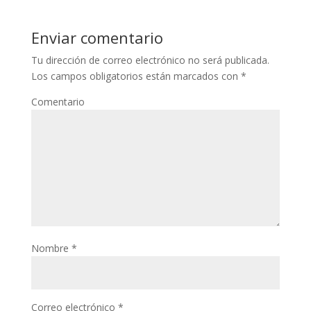
Enviar comentario
Tu dirección de correo electrónico no será publicada.
Los campos obligatorios están marcados con
*
Comentario
Nombre
*
Correo electrónico
*