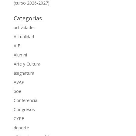
(curso 2026-2027)
Categorías
actividades
Actualidad
AIE
Alumni
Arte y Cultura
asignatura
AVAP
boe
Conferencia
Congresos
CYPE
deporte