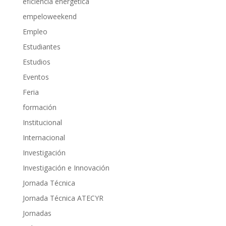
eficiencia energética
empeloweekend
Empleo
Estudiantes
Estudios
Eventos
Feria
formación
Institucional
Internacional
Investigación
Investigación e Innovación
Jornada Técnica
Jornada Técnica ATECYR
Jornadas