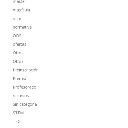
máster
matrícula
mite
normativa
ODS
ofertas
Otros
Otros
Preinscripción
Premio
Profesorado
recursos
Sin categoría
STEM
TFG