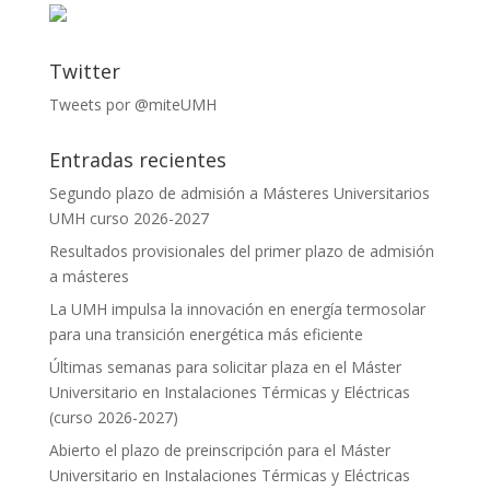
Twitter
Tweets por @miteUMH
Entradas recientes
Segundo plazo de admisión a Másteres Universitarios
UMH curso 2026-2027
Resultados provisionales del primer plazo de admisión
a másteres
La UMH impulsa la innovación en energía termosolar
para una transición energética más eficiente
Últimas semanas para solicitar plaza en el Máster
Universitario en Instalaciones Térmicas y Eléctricas
(curso 2026-2027)
Abierto el plazo de preinscripción para el Máster
Universitario en Instalaciones Térmicas y Eléctricas