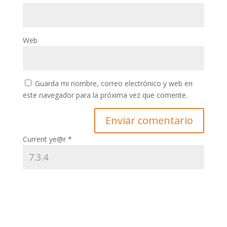
Web
Guarda mi nombre, correo electrónico y web en
este navegador para la próxima vez que comente.
Current ye@r
*