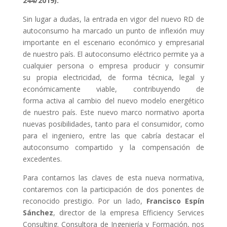
244/2019).
Sin lugar a dudas, la entrada en vigor del nuevo RD de
autoconsumo ha marcado un punto de inflexión muy
importante en el escenario económico y empresarial
de nuestro país. El autoconsumo eléctrico permite ya a
cualquier persona o empresa producir y consumir
su propia electricidad, de forma técnica, legal y
económicamente viable, contribuyendo de
forma activa al cambio del nuevo modelo energético
de nuestro país. Este nuevo marco normativo aporta
nuevas posibilidades, tanto para el consumidor, como
para el ingeniero, entre las que cabría destacar el
autoconsumo compartido y la compensación de
excedentes.
Para contarnos las claves de esta nueva normativa,
contaremos con la participación de dos ponentes de
reconocido prestigio. Por un lado,
Francisco Espín
Sánchez
, director de la empresa Efficiency Services
Consulting. Consultora de Ingeniería y Formación, nos