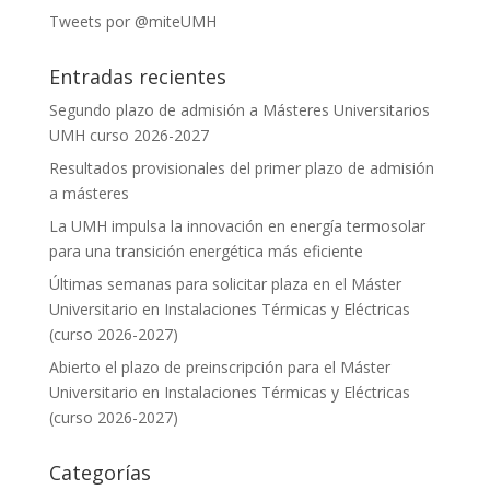
Tweets por @miteUMH
Entradas recientes
Segundo plazo de admisión a Másteres Universitarios
UMH curso 2026-2027
Resultados provisionales del primer plazo de admisión
a másteres
La UMH impulsa la innovación en energía termosolar
para una transición energética más eficiente
Últimas semanas para solicitar plaza en el Máster
Universitario en Instalaciones Térmicas y Eléctricas
(curso 2026-2027)
Abierto el plazo de preinscripción para el Máster
Universitario en Instalaciones Térmicas y Eléctricas
(curso 2026-2027)
Categorías