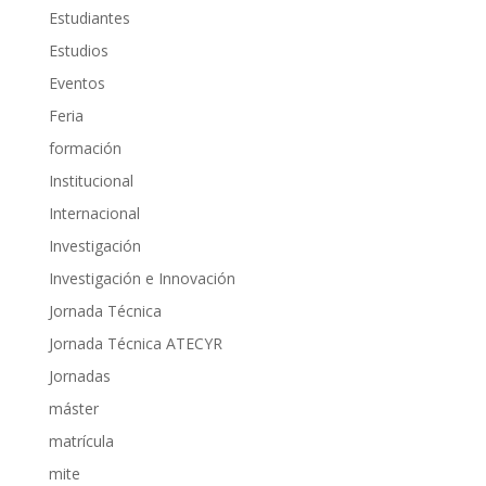
Estudiantes
Estudios
Eventos
Feria
formación
Institucional
Internacional
Investigación
Investigación e Innovación
Jornada Técnica
Jornada Técnica ATECYR
Jornadas
máster
matrícula
mite