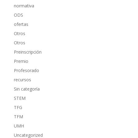
normativa
ODS
ofertas
Otros
Otros
Preinscripción
Premio
Profesorado
recursos
Sin categoría
STEM
TFG
TFM
UMH
Uncategorized