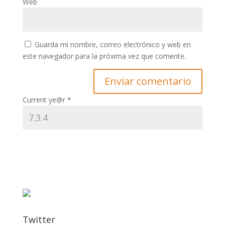
Web
Guarda mi nombre, correo electrónico y web en
este navegador para la próxima vez que comente.
Current ye@r
*
Twitter