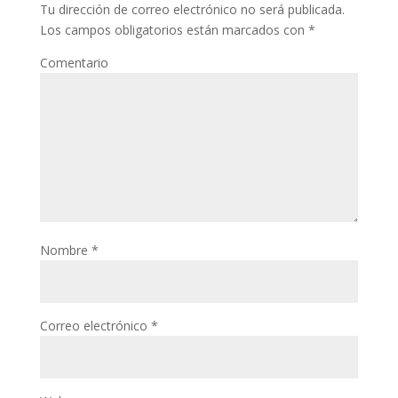
Tu dirección de correo electrónico no será publicada.
Los campos obligatorios están marcados con
*
Comentario
Nombre
*
Correo electrónico
*