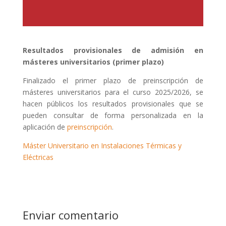
Resultados provisionales de admisión en
másteres universitarios (primer plazo)
Finalizado el primer plazo de preinscripción de
másteres universitarios para el curso 2025/2026, se
hacen públicos los resultados provisionales que se
pueden consultar de forma personalizada en la
aplicación de
preinscripción
.
Máster Universitario en Instalaciones Térmicas y
Eléctricas
Enviar comentario