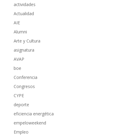
actividades
Actualidad
AIE
Alumni
Arte y Cultura
asignatura
AVAP
boe
Conferencia
Congresos
CYPE
deporte
eficiencia energética
empeloweekend
Empleo